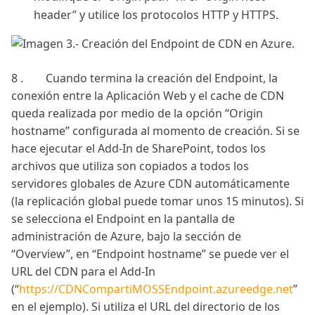
header” y utilice los protocolos HTTP y HTTPS.
8 . Cuando termina la creación del Endpoint, la
conexión entre la Aplicación Web y el cache de CDN
queda realizada por medio de la opción “Origin
hostname” configurada al momento de creación. Si se
hace ejecutar el Add-In de SharePoint, todos los
archivos que utiliza son copiados a todos los
servidores globales de Azure CDN automáticamente
(la replicación global puede tomar unos 15 minutos). Si
se selecciona el Endpoint en la pantalla de
administración de Azure, bajo la sección de
“Overview”, en “Endpoint hostname” se puede ver el
URL del CDN para el Add-In
(“
https://CDNCompartiMOSSEndpoint.azureedge.net
”
en el ejemplo). Si utiliza el URL del directorio de los