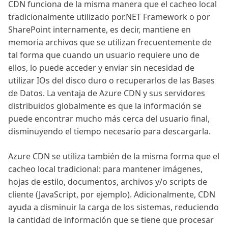
CDN funciona de la misma manera que el cacheo local
tradicionalmente utilizado por.NET Framework o por
SharePoint internamente, es decir, mantiene en
memoria archivos que se utilizan frecuentemente de
tal forma que cuando un usuario requiere uno de
ellos, lo puede acceder y enviar sin necesidad de
utilizar IOs del disco duro o recuperarlos de las Bases
de Datos. La ventaja de Azure CDN y sus servidores
distribuidos globalmente es que la información se
puede encontrar mucho más cerca del usuario final,
disminuyendo el tiempo necesario para descargarla.
Azure CDN se utiliza también de la misma forma que el
cacheo local tradicional: para mantener imágenes,
hojas de estilo, documentos, archivos y/o scripts de
cliente (JavaScript, por ejemplo). Adicionalmente, CDN
ayuda a disminuir la carga de los sistemas, reduciendo
la cantidad de información que se tiene que procesar