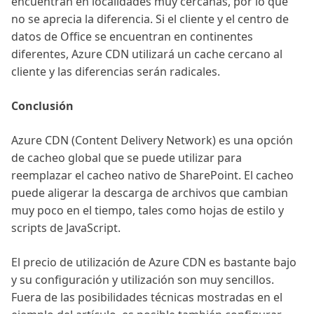
encuentran en localidades muy cercanas, por lo que
no se aprecia la diferencia. Si el cliente y el centro de
datos de Office se encuentran en continentes
diferentes, Azure CDN utilizará un cache cercano al
cliente y las diferencias serán radicales.
Conclusión
Azure CDN (Content Delivery Network) es una opción
de cacheo global que se puede utilizar para
reemplazar el cacheo nativo de SharePoint. El cacheo
puede aligerar la descarga de archivos que cambian
muy poco en el tiempo, tales como hojas de estilo y
scripts de JavaScript.
El precio de utilización de Azure CDN es bastante bajo
y su configuración y utilización son muy sencillos.
Fuera de las posibilidades técnicas mostradas en el