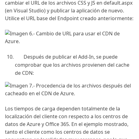
cambiar el URL de los archivos CSS y JS en default.aspx
(en Visual Studio) y publicar la aplicación de nuevo.
Utilice el URL base del Endpoint creado anteriormente:
Después de publicar el Add-In, se puede
comprobar que los archivos provienen del cache
de CDN:
Los tiempos de carga dependen totalmente de la
localización del cliente con respecto a los centros de
datos de Azure y Office 365. En el ejemplo mostrado,
tanto el cliente como los centros de datos se