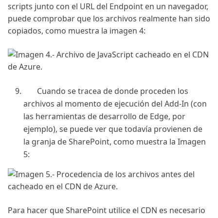
scripts junto con el URL del Endpoint en un navegador,
puede comprobar que los archivos realmente han sido
copiados, como muestra la imagen 4:
Cuando se tracea de donde proceden los
archivos al momento de ejecución del Add-In (con
las herramientas de desarrollo de Edge, por
ejemplo), se puede ver que todavía provienen de
la granja de SharePoint, como muestra la Imagen
5: ​
Para hacer que SharePoint utilice el CDN es necesario