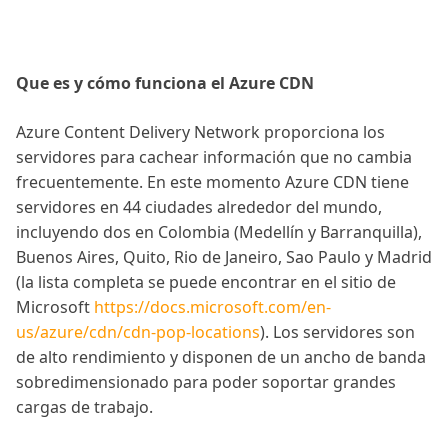
Que es y cómo funciona el Azure CDN
Azure Content Delivery Network proporciona los
servidores para cachear información que no cambia
frecuentemente. En este momento Azure CDN tiene
servidores en 44 ciudades alrededor del mundo,
incluyendo dos en Colombia (Medellín y Barranquilla),
Buenos Aires, Quito, Rio de Janeiro, Sao Paulo y Madrid
(la lista completa se puede encontrar en el sitio de
Microsoft
https://docs.microsoft.com/en-
us/azure/cdn/cdn-pop-locations
). Los servidores son
de alto rendimiento y disponen de un ancho de banda
sobredimensionado para poder soportar grandes
cargas de trabajo.