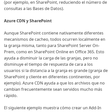
(por ejemplo, en SharePoint, reduciendo el número de
consultas a las Bases de Datos).
Azure CDN y SharePoint
Aunque SharePoint contiene nativamente diferentes
mecanismos de cacheo, todos ocurren localmente en
la granja misma, tanto para SharePoint Server On-
Prem, como en SharePoint Online en Office 365. Esto
ayuda a disminuir la carga de las granjas, pero no
disminuye el tiempo de respuesta de cara a los
usuarios si la distancia a la granja es grande (granja de
SharePoint y cliente en diferentes continentes, por
ejemplo). Azure CDN ayuda a que los archivos que no
cambian frecuentemente sean servidos mucho más
rápido.
El siguiente ejemplo muestra cómo crear un Add-In