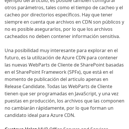
ejemplo del artículo, es posible también configurar
otros parámetros, tales como el tiempo de cacheo y el
cacheo por directorios específicos. Hay que tener
siempre en cuenta que archivos en CDN son públicos y
no es posible asegurarlos, por lo que los archivos
cacheados no deben contener información sensitiva.
Una posibilidad muy interesante para explorar en el
futuro, es la utilización de Azure CDN para contener
las nuevas WebParts de Cliente de SharePoint basadas
en el SharePoint Framework (SPFx), que está en el
momento de publicación del articulo apenas en
Release Candidate. Todas las WebParts de Cliente
tienen que ser programadas en JavaScript, y una vez
puestas en producción, los archivos que las componen
no cambiarán rápidamente, por lo que forman un
candidato ideal para Azure CDN.