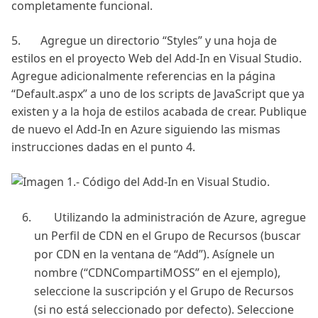
completamente funcional.
5. Agregue un directorio “Styles” y una hoja de
estilos en el proyecto Web del Add-In en Visual Studio.
Agregue adicionalmente referencias en la página
“Default.aspx” a uno de los scripts de JavaScript que ya
existen y a la hoja de estilos acabada de crear. Publique
de nuevo el Add-In en Azure siguiendo las mismas
instrucciones dadas en el punto 4.
Utilizando la administración de Azure, agregue
un Perfil de CDN en el Grupo de Recursos (buscar
por CDN en la ventana de “Add”). Asígnele un
nombre (“CDNCompartiMOSS” en el ejemplo),
seleccione la suscripción y el Grupo de Recursos
(si no está seleccionado por defecto). Seleccione