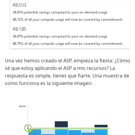
Una vez hemos creado el ASP, empieza la fiesta: ¿Cómo
sé que estoy aplicando el ASP a mis recursos? La
respuesta es simple, tienes que fiarte. Una muestra de
como funciona es la siguiente imagen: