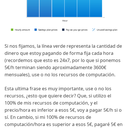
Si nos fijamos, la línea verde representa la cantidad de
dinero que estoy pagando de forma fija cada hora
(recordemos que esto es 24x7, por lo que si ponemos
5€/h terminan siendo aproximadamente 3600€
mensuales), use o no los recursos de computación.
Esta ultima frase es muy importante, use o no los
recursos, ¿esto que quiere decir? Que, si utilizo el
100% de mis recursos de computación, y el
precio/hora es inferior a esos 5€, voy a pagar 5€/h si o
sí. En cambio, si mi 100% de recursos de
computación/hora es superior a esos 5€, pagaré 5€ en