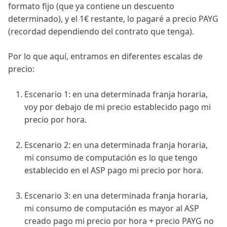
formato fijo (que ya contiene un descuento
determinado), y el 1€ restante, lo pagaré a precio PAYG
(recordad dependiendo del contrato que tenga).
Por lo que aquí, entramos en diferentes escalas de
precio:
Escenario 1: en una determinada franja horaria,
voy por debajo de mi precio establecido pago mi
precio por hora.
Escenario 2: en una determinada franja horaria,
mi consumo de computación es lo que tengo
establecido en el ASP pago mi precio por hora.
Escenario 3: en una determinada franja horaria,
mi consumo de computación es mayor al ASP
creado pago mi precio por hora + precio PAYG no