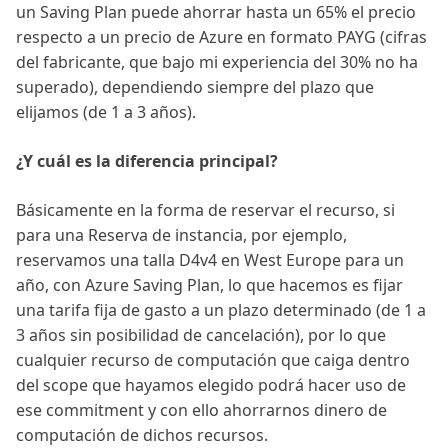
un Saving Plan puede ahorrar hasta un 65% el precio
respecto a un precio de Azure en formato PAYG (cifras
del fabricante, que bajo mi experiencia del 30% no ha
superado), dependiendo siempre del plazo que
elijamos (de 1 a 3 años).
¿Y cuál es la diferencia principal?
Básicamente en la forma de reservar el recurso, si
para una Reserva de instancia, por ejemplo,
reservamos una talla D4v4 en West Europe para un
año, con Azure Saving Plan, lo que hacemos es fijar
una tarifa fija de gasto a un plazo determinado (de 1 a
3 años sin posibilidad de cancelación), por lo que
cualquier recurso de computación que caiga dentro
del scope que hayamos elegido podrá hacer uso de
ese commitment y con ello ahorrarnos dinero de
computación de dichos recursos.