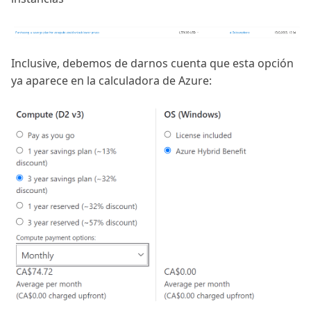
Inclusive, debemos de darnos cuenta que esta opción
ya aparece en la calculadora de Azure: