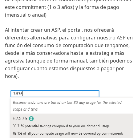
este commitment (1 o 3 años) y la forma de pago
(mensual o anual)
Al intentar crear un ASP, el portal, nos ofrecerá
diferentes alternativas para configurar nuestro ASP en
función del consumo de computación que tengamos,
desde la más conservadora hasta la estrategia más
agresiva (aunque de forma manual, también podemos
configurar cuanto estamos dispuestos a pagar por
hora).