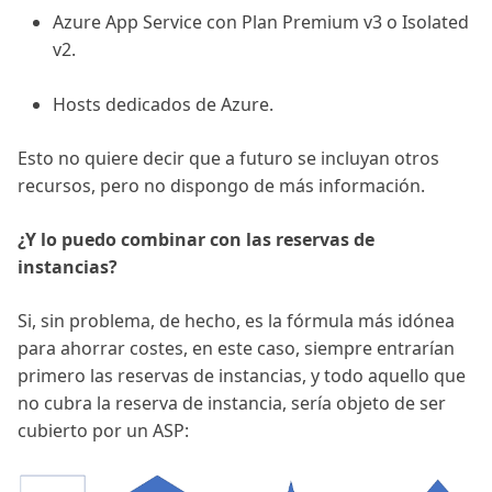
Azure App Service con Plan Premium v3 o Isolated
v2.
Hosts dedicados de Azure.
Esto no quiere decir que a futuro se incluyan otros
recursos, pero no dispongo de más información.
¿Y lo puedo combinar con las reservas de
instancias?
Si, sin problema, de hecho, es la fórmula más idónea
para ahorrar costes, en este caso, siempre entrarían
primero las reservas de instancias, y todo aquello que
no cubra la reserva de instancia, sería objeto de ser
cubierto por un ASP: