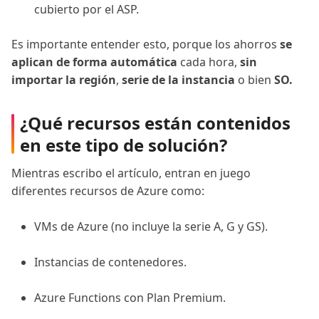
cubierto por el ASP.
Es importante entender esto, porque los ahorros
se
aplican de forma automática
cada hora,
sin
importar la región
,
serie de la instancia
o bien
SO.
¿Qué recursos están contenidos
en este tipo de solución?
Mientras escribo el artículo, entran en juego
diferentes recursos de Azure como:
VMs de Azure (no incluye la serie A, G y GS).
Instancias de contenedores.
Azure Functions con Plan Premium.