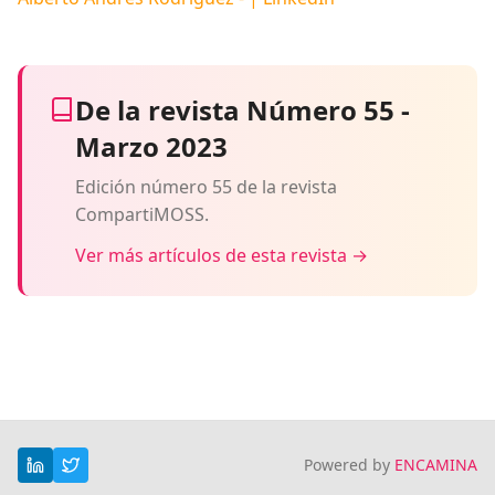
De la revista Número 55 -
Marzo 2023
Edición número 55 de la revista
CompartiMOSS.
Ver más artículos de esta revista →
Powered by
ENCAMINA