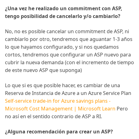
¿Una vez he realizado un commitment con ASP,
tengo posibilidad de cancelarlo y/o cambiarlo?
No, no es posible cancelar un commitment de ASP, ni
cambiarlo por otro, tendremos que aguantar 1-3 años
lo que hayamos configurado, y si nos quedamos
cortos, tendremos que configurar un ASP nuevo para
cubrir la nueva demanda (con el incremento de tiempo
de este nuevo ASP que suponga)
Lo que si es que posible hacer, es cambiar de una
Reserva de Instancia de Azure a un Azure Service Plan
Self-service trade-in for Azure savings plans -
Microsoft Cost Management | Microsoft Learn
Pero
no así en el sentido contrario de ASP a RI.
¿Alguna recomendación para crear un ASP?