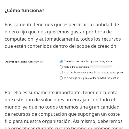
¿Cómo funciona?
Básicamente tenemos que especificar la cantidad de
dinero fijo que nos queremos gastar por hora de
computación, y automáticamente, todos los recursos
que estén contenidos dentro del scope de creación
Por ello es sumamente importante, tener en cuenta
que este tipo de soluciones no encajan con todo el
mundo, ya que no todos tenemos una gran cantidad
de recursos de computación que supongan un coste
fijo para nuestra organización. Así mismo, deberemos
de especificar durante cuanto tiempo queremos tener