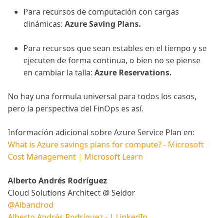
Para recursos de computación con cargas
dinámicas:
Azure Saving Plans.
Para recursos que sean estables en el tiempo y se
ejecuten de forma continua, o bien no se piense
en cambiar la talla:
Azure Reservations.
No hay una formula universal para todos los casos,
pero la perspectiva del FinOps es así.
Información adicional sobre Azure Service Plan en:
What is Azure savings plans for compute? - Microsoft
Cost Management | Microsoft Learn
Alberto Andrés Rodríguez
Cloud Solutions Architect @ Seidor
@Albandrod
Alberto Andrés Rodríguez - | LinkedIn