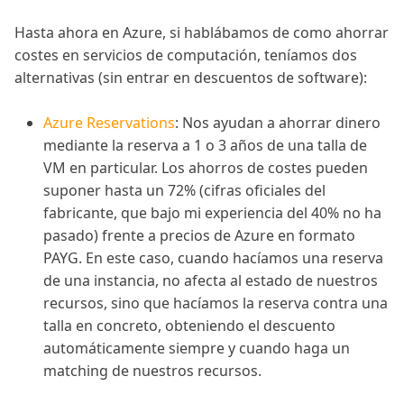
Hasta ahora en Azure, si hablábamos de como ahorrar
costes en servicios de computación, teníamos dos
alternativas (sin entrar en descuentos de software):
Azure Reservations
: Nos ayudan a ahorrar dinero
mediante la reserva a 1 o 3 años de una talla de
VM en particular. Los ahorros de costes pueden
suponer hasta un 72% (cifras oficiales del
fabricante, que bajo mi experiencia del 40% no ha
pasado) frente a precios de Azure en formato
PAYG. En este caso, cuando hacíamos una reserva
de una instancia, no afecta al estado de nuestros
recursos, sino que hacíamos la reserva contra una
talla en concreto, obteniendo el descuento
automáticamente siempre y cuando haga un
matching de nuestros recursos.