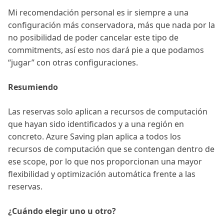
Mi recomendación personal es ir siempre a una
configuración más conservadora, más que nada por la
no posibilidad de poder cancelar este tipo de
commitments, así esto nos dará pie a que podamos
“jugar” con otras configuraciones.
Resumiendo
Las reservas solo aplican a recursos de computación
que hayan sido identificados y a una región en
concreto. Azure Saving plan aplica a todos los
recursos de computación que se contengan dentro de
ese scope, por lo que nos proporcionan una mayor
flexibilidad y optimización automática frente a las
reservas.
¿Cuándo elegir uno u otro?