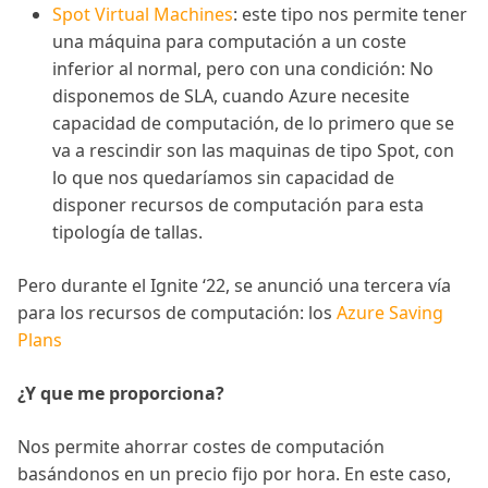
Spot Virtual Machines
: este tipo nos permite tener
una máquina para computación a un coste
inferior al normal, pero con una condición: No
disponemos de SLA, cuando Azure necesite
capacidad de computación, de lo primero que se
va a rescindir son las maquinas de tipo Spot, con
lo que nos quedaríamos sin capacidad de
disponer recursos de computación para esta
tipología de tallas.
Pero durante el Ignite ‘22, se anunció una tercera vía
para los recursos de computación: los
Azure Saving
Plans
¿Y que me proporciona?
Nos permite ahorrar costes de computación
basándonos en un precio fijo por hora. En este caso,