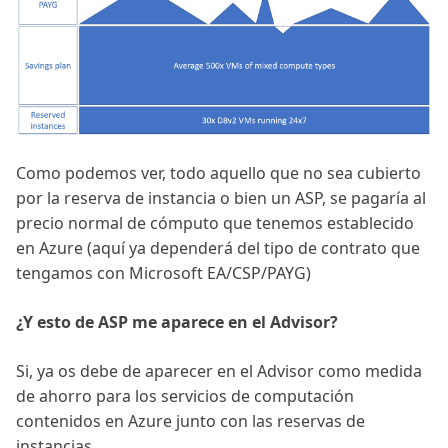
Como podemos ver, todo aquello que no sea cubierto
por la reserva de instancia o bien un ASP, se pagaría al
precio normal de cómputo que tenemos establecido
en Azure (aquí ya dependerá del tipo de contrato que
tengamos con Microsoft EA/CSP/PAYG)
¿Y esto de ASP me aparece en el Advisor?
Si, ya os debe de aparecer en el Advisor como medida
de ahorro para los servicios de computación
contenidos en Azure junto con las reservas de
instancias